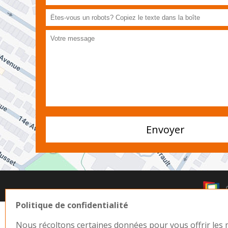
Politique de confidentialité
Nous récoltons certaines données pour vous offrir les m