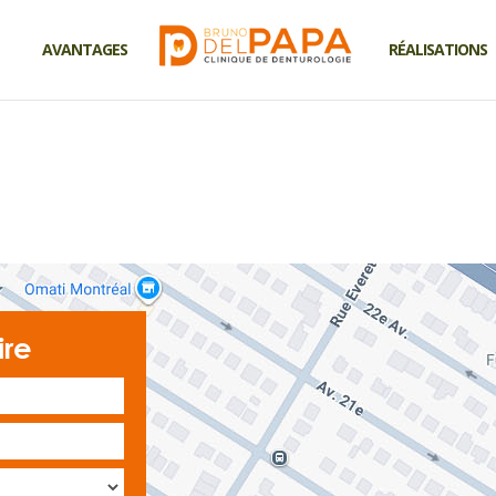
AVANTAGES
RÉALISATIONS
ire