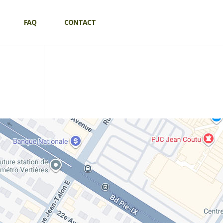
FAQ
CONTACT