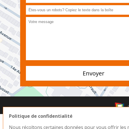
Politique de confidentialité
Nous récoltons certaines données pour vous offrir les m