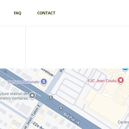
FAQ
CONTACT