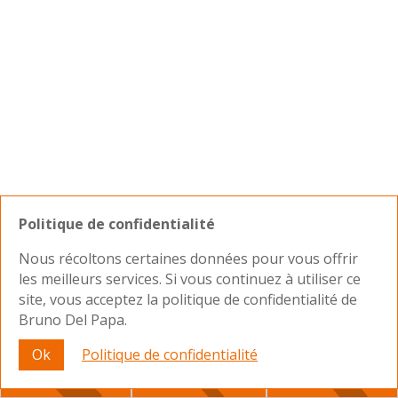
Politique de confidentialité
Nous récoltons certaines données pour vous offrir
les meilleurs services. Si vous continuez à utiliser ce
site, vous acceptez la politique de confidentialité de
Bruno Del Papa.
Nous joindre
Ok
Politique de confidentialité