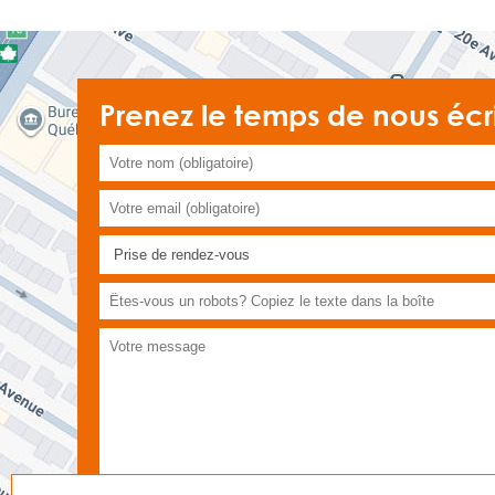
Prenez le temps de nous écr