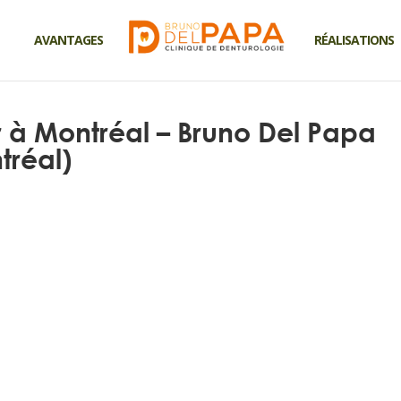
AVANTAGES
RÉALISATIONS
r à Montréal – Bruno Del Papa
tréal)