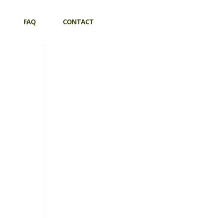
FAQ
CONTACT