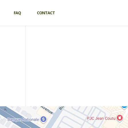
FAQ
CONTACT