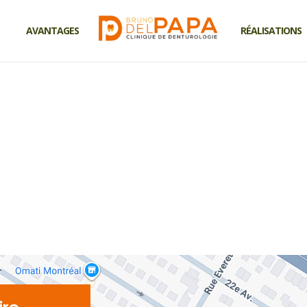
AVANTAGES
RÉALISATIONS