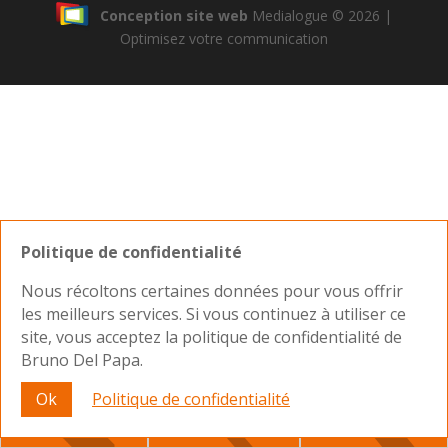
Conception site web
Medialogue © 2026 |
Optimisez votre communication
Politique de confidentialité
Nous récoltons certaines données pour vous offrir
les meilleurs services. Si vous continuez à utiliser ce
site, vous acceptez la politique de confidentialité de
Bruno Del Papa.
Nous joindre
Ok
Politique de confidentialité