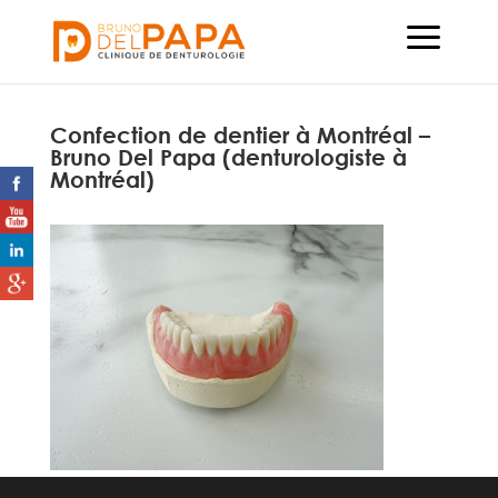
Confection de dentier à Montréal –
Bruno Del Papa (denturologiste à
Montréal)