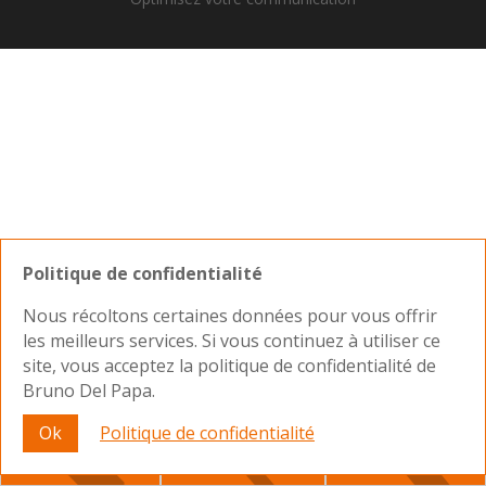
Politique de confidentialité
Nous récoltons certaines données pour vous offrir
les meilleurs services. Si vous continuez à utiliser ce
site, vous acceptez la politique de confidentialité de
Bruno Del Papa.
Nous joindre
Ok
Politique de confidentialité