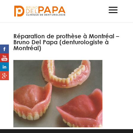
Réparation de prothèse à Montréal –
Bruno Del Papa (denturologiste à
Montréal)