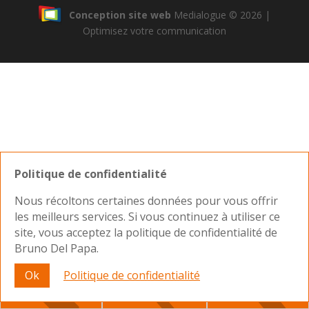
Conception site web
Medialogue © 2026 |
Optimisez votre communication
Politique de confidentialité
Nous récoltons certaines données pour vous offrir
les meilleurs services. Si vous continuez à utiliser ce
site, vous acceptez la politique de confidentialité de
Bruno Del Papa.
Nous joindre
Ok
Politique de confidentialité